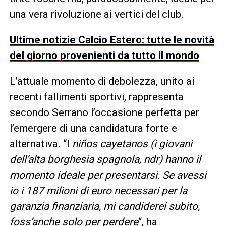
una vera rivoluzione ai vertici del club.
Ultime notizie Calcio Estero: tutte le novità
del giorno provenienti da tutto il mondo
L’attuale momento di debolezza, unito ai
recenti fallimenti sportivi, rappresenta
secondo Serrano l’occasione perfetta per
l’emergere di una candidatura forte e
alternativa. “I
niños cayetanos (i giovani
dell’alta borghesia spagnola, ndr) hanno il
momento ideale per presentarsi. Se avessi
io i 187 milioni di euro necessari per la
garanzia finanziaria, mi candiderei subito,
foss’anche solo per perdere
“, ha