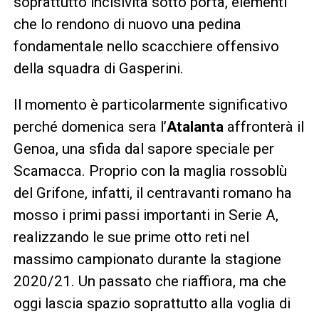
soprattutto incisività sotto porta, elementi
che lo rendono di nuovo una pedina
fondamentale nello scacchiere offensivo
della squadra di Gasperini.
Il momento è particolarmente significativo
perché domenica sera l’
Atalanta
affronterà il
Genoa, una sfida dal sapore speciale per
Scamacca. Proprio con la maglia rossoblù
del Grifone, infatti, il centravanti romano ha
mosso i primi passi importanti in Serie A,
realizzando le sue prime otto reti nel
massimo campionato durante la stagione
2020/21. Un passato che riaffiora, ma che
oggi lascia spazio soprattutto alla voglia di