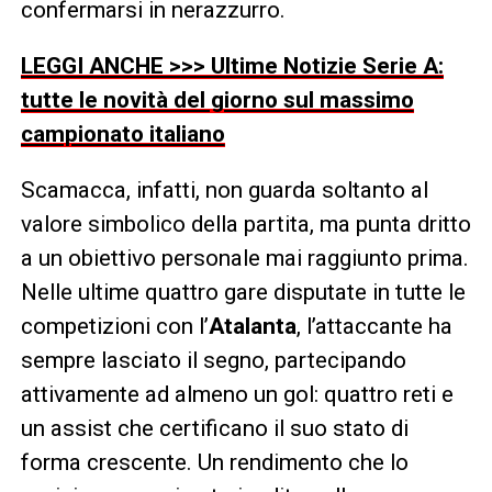
confermarsi in nerazzurro.
LEGGI ANCHE >>> Ultime Notizie Serie A:
tutte le novità del giorno sul massimo
campionato italiano
Scamacca, infatti, non guarda soltanto al
valore simbolico della partita, ma punta dritto
a un obiettivo personale mai raggiunto prima.
Nelle ultime quattro gare disputate in tutte le
competizioni con l’
Atalanta
, l’attaccante ha
sempre lasciato il segno, partecipando
attivamente ad almeno un gol: quattro reti e
un assist che certificano il suo stato di
forma crescente. Un rendimento che lo