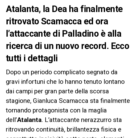
Atalanta, la Dea ha finalmente
ritrovato Scamacca ed ora
l’attaccante di Palladino è alla
ricerca di un nuovo record. Ecco
tutti i dettagli
Dopo un periodo complicato segnato da
gravi infortuni che lo hanno tenuto lontano
dai campi per gran parte della scorsa
stagione, Gianluca Scamacca sta finalmente
tornando protagonista con la maglia
dell’
Atalanta
. L’attaccante nerazzurro sta
ritrovando continuità, brillantezza fisica e