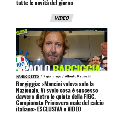
tutte le novità del giorno
VIDEO
7 giorni ago
Alberto Petrosilli
HANNO DETTO
Bargiggia: «Mancini voleva solo la
Nazionale. Vi svelo cosa è successo
davvero dietro le quinte della FIGC.
Campionato Primavera male del calcio
italiano» ESCLUSIVA e VIDEO