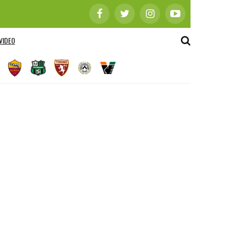
VIDEO