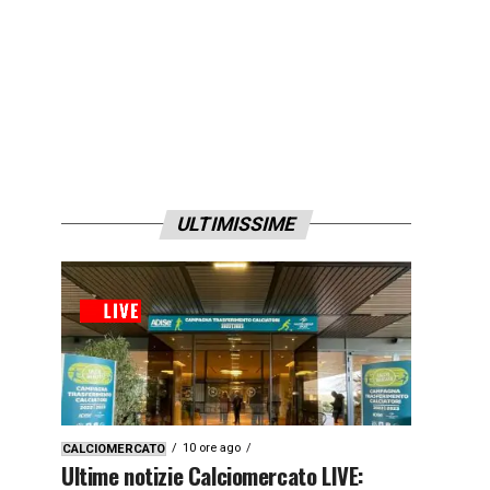
ULTIMISSIME
10 ore ago
CALCIOMERCATO
Ultime notizie Calciomercato LIVE: