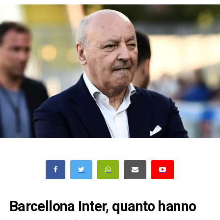
Barcellona Inter, quanto hanno