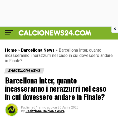
×
Home
»
Barcellona News
»
Barcellona Inter, quanto
incasseranno i nerazzurri nel caso in cui dovessero andare
in Finale?
BARCELLONA NEWS
Barcellona Inter, quanto
incasseranno i nerazzurri nel caso
in cui dovessero andare in Finale?
Published
1 anno ago
on
30 Aprile 2025
By
Redazione CalcioNews24