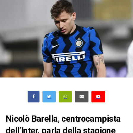
Nicolò Barella, centrocampista
dell’Inter, parla della stagione