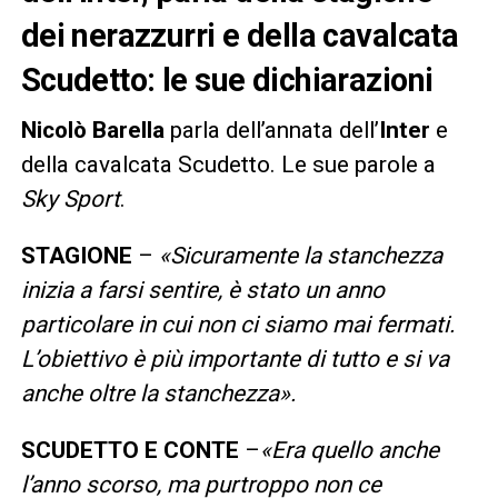
dei nerazzurri e della cavalcata
Scudetto: le sue dichiarazioni
Nicolò Barella
parla dell’annata dell’
Inter
e
della cavalcata Scudetto. Le sue parole a
Sky Sport
.
STAGIONE
–
«Sicuramente la stanchezza
inizia a farsi sentire, è stato un anno
particolare in cui non ci siamo mai fermati.
L’obiettivo è più importante di tutto e si va
anche oltre la stanchezza».
SCUDETTO E CONTE
–
«Era quello anche
l’anno scorso, ma purtroppo non ce