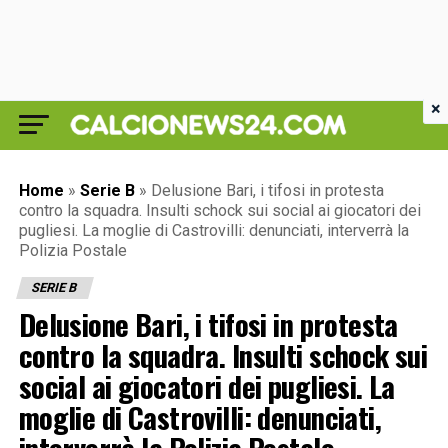
×
Home
»
Serie B
»
Delusione Bari, i tifosi in protesta
contro la squadra. Insulti schock sui social ai giocatori dei
pugliesi. La moglie di Castrovilli: denunciati, interverrà la
Polizia Postale
SERIE B
Delusione Bari, i tifosi in protesta
contro la squadra. Insulti schock sui
social ai giocatori dei pugliesi. La
moglie di Castrovilli: denunciati,