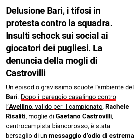
Delusione Bari, i tifosi in
protesta contro la squadra.
Insulti schock sui social ai
giocatori dei pugliesi. La
denuncia della mogli di
Castrovilli
Un episodio gravissimo scuote l’ambiente del
Bari
.
Dopo il pareggio casalingo contro
l’
Avellino
, valido per il campionato
,
Rachele
Risaliti
, moglie di
Gaetano Castrovilli
,
centrocampista biancorosso, è stata
bersaglio di un
messaggio d’odio di estrema