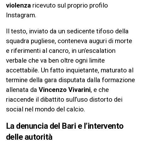
violenza
ricevuto sul proprio profilo
Instagram.
Il testo, inviato da un sedicente tifoso della
squadra pugliese, conteneva auguri di morte
e riferimenti al cancro, in un’escalation
verbale che va ben oltre ogni limite
accettabile. Un fatto inquietante, maturato al
termine della gara disputata dalla formazione
allenata da
Vincenzo Vivarini
, e che
riaccende il dibattito sull’uso distorto dei
social nel mondo del calcio.
La denuncia del Bari e l’intervento
delle autorità