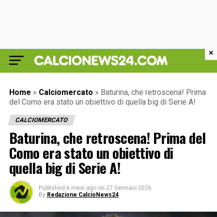
×
Home
»
Calciomercato
»
Baturina, che retroscena! Prima
del Como era stato un obiettivo di quella big di Serie A!
CALCIOMERCATO
Baturina, che retroscena! Prima del
Como era stato un obiettivo di
quella big di Serie A!
Published
6 mesi ago
on
27 Gennaio 2026
By
Redazione CalcioNews24