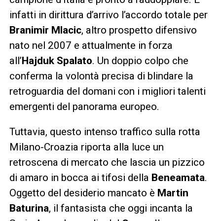
infatti in dirittura d’arrivo l’accordo totale per
Branimir Mlacic
, altro prospetto difensivo
nato nel 2007 e attualmente in forza
all’
Hajduk Spalato
. Un doppio colpo che
conferma la volontà precisa di blindare la
retroguardia del domani con i migliori talenti
emergenti del panorama europeo.
Tuttavia, questo intenso traffico sulla rotta
Milano-Croazia riporta alla luce un
retroscena di mercato che lascia un pizzico
di amaro in bocca ai tifosi della
Beneamata
.
Oggetto del desiderio mancato è
Martin
Baturina
, il fantasista che oggi incanta la