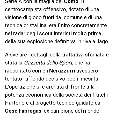
Serie A con la maglia del
Como
. Il
centrocampista offensivo, dotato di una
visione di gioco fuori dal comune e di una
tecnica cristallina, era finito concretamente
nei radar degli scout interisti molto prima
della sua esplosione definitiva in riva al lago.
A svelare i dettagli della trattativa sfumata è
stata la
Gazzetta dello Sport
, che ha
raccontato come i
Nerazzurri
avessero
tentato l’affondo decisivo pochi mesi fa.
L’operazione si è arenata di fronte alla
potenza economica della società dei fratelli
Hartono e al progetto tecnico guidato da
Cesc Fabregas
, ex campione del mondo