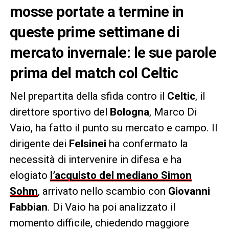
mosse portate a termine in
queste prime settimane di
mercato invernale: le sue parole
prima del match col Celtic
Nel prepartita della sfida contro il
Celtic
, il
direttore sportivo del
Bologna
, Marco Di
Vaio, ha fatto il punto su mercato e campo. Il
dirigente dei
Felsinei
ha confermato la
necessità di intervenire in difesa e ha
elogiato
l’acquisto del mediano Simon
Sohm
, arrivato nello scambio con
Giovanni
Fabbian
. Di Vaio ha poi analizzato il
momento difficile, chiedendo maggiore