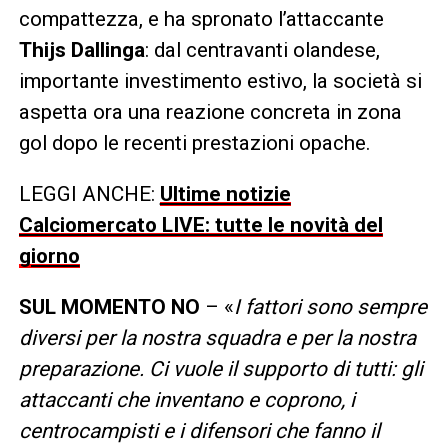
compattezza, e ha spronato l’attaccante
Thijs Dallinga
: dal centravanti olandese,
importante investimento estivo, la società si
aspetta ora una reazione concreta in zona
gol dopo le recenti prestazioni opache.
LEGGI ANCHE:
Ultime notizie
Calciomercato LIVE: tutte le novità del
giorno
SUL MOMENTO NO
– «
I fattori sono sempre
diversi per la nostra squadra e per la nostra
preparazione. Ci vuole il supporto di tutti: gli
attaccanti che inventano e coprono, i
centrocampisti e i difensori che fanno il