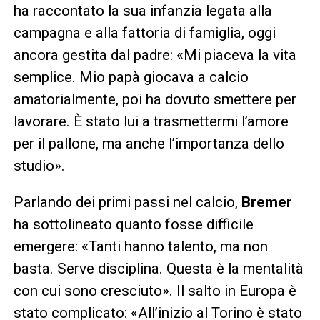
ha raccontato la sua infanzia legata alla
campagna e alla fattoria di famiglia, oggi
ancora gestita dal padre: «Mi piaceva la vita
semplice. Mio papà giocava a calcio
amatorialmente, poi ha dovuto smettere per
lavorare. È stato lui a trasmettermi l’amore
per il pallone, ma anche l’importanza dello
studio».
Parlando dei primi passi nel calcio,
Bremer
ha sottolineato quanto fosse difficile
emergere: «Tanti hanno talento, ma non
basta. Serve disciplina. Questa è la mentalità
con cui sono cresciuto». Il salto in Europa è
stato complicato: «All’inizio al Torino è stato