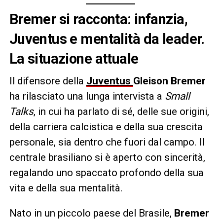
Bremer si racconta: infanzia,
Juventus e mentalità da leader
.
La situazione attuale
Il difensore della
Juventus
Gleison Bremer
ha rilasciato una lunga intervista a
Small
Talks
, in cui ha parlato di sé, delle sue origini,
della carriera calcistica e della sua crescita
personale, sia dentro che fuori dal campo. Il
centrale brasiliano si è aperto con sincerità,
regalando uno spaccato profondo della sua
vita e della sua mentalità.
Nato in un piccolo paese del Brasile,
Bremer