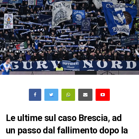
Le ultime sul caso Brescia, ad
un passo dal fallimento dopo la