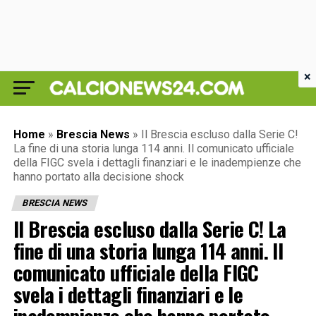
×
Home
»
Brescia News
»
Il Brescia escluso dalla Serie C!
La fine di una storia lunga 114 anni. Il comunicato ufficiale
della FIGC svela i dettagli finanziari e le inadempienze che
hanno portato alla decisione shock
BRESCIA NEWS
Il Brescia escluso dalla Serie C! La
fine di una storia lunga 114 anni. Il
comunicato ufficiale della FIGC
svela i dettagli finanziari e le