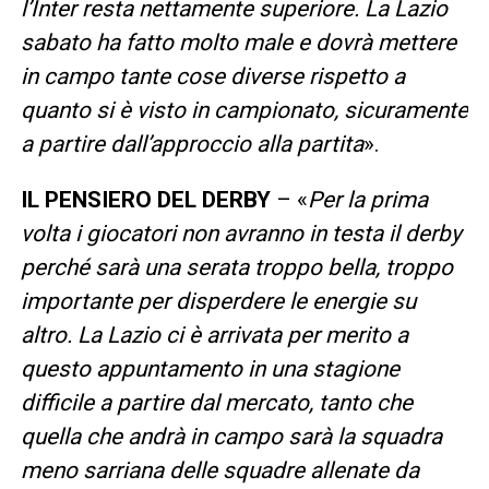
l’Inter resta nettamente superiore. La Lazio
sabato ha fatto molto male e dovrà mettere
in campo tante cose diverse rispetto a
quanto si è visto in campionato, sicuramente
a partire dall’approccio alla partita
».
IL PENSIERO DEL DERBY
– «
Per la prima
volta i giocatori non avranno in testa il derby
perché sarà una serata troppo bella, troppo
importante per disperdere le energie su
altro. La Lazio ci è arrivata per merito a
questo appuntamento in una stagione
difficile a partire dal mercato, tanto che
quella che andrà in campo sarà la squadra
meno sarriana delle squadre allenate da