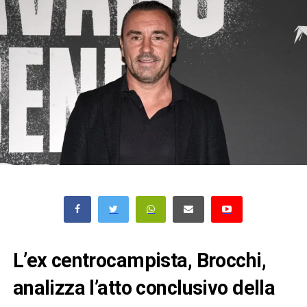
L’ex centrocampista, Brocchi,
analizza l’atto conclusivo della