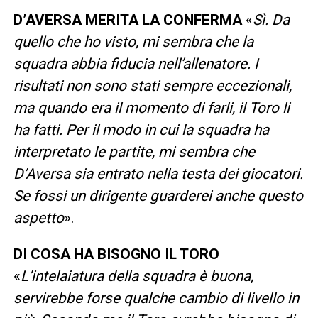
D’AVERSA MERITA LA CONFERMA
«
Sì. Da
quello che ho visto, mi sembra che la
squadra abbia fiducia nell’allenatore. I
risultati non sono stati sempre eccezionali,
ma quando era il momento di farli, il Toro li
ha fatti. Per il modo in cui la squadra ha
interpretato le partite, mi sembra che
D’Aversa sia entrato nella testa dei giocatori.
Se fossi un dirigente guarderei anche questo
aspetto
».
DI COSA HA BISOGNO IL TORO
«
L’intelaiatura della squadra è buona,
servirebbe forse qualche cambio di livello in