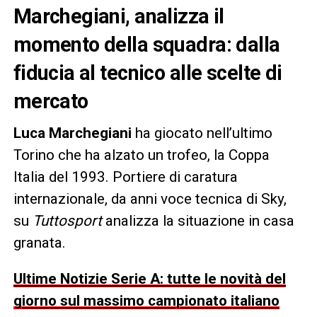
Marchegiani, analizza il
momento della squadra: dalla
fiducia al tecnico alle scelte di
mercato
Luca Marchegiani
ha giocato nell’ultimo
Torino che ha alzato un trofeo, la Coppa
Italia del 1993. Portiere di caratura
internazionale, da anni voce tecnica di Sky,
su
Tuttosport
analizza la situazione in casa
granata.
Ultime Notizie Serie A: tutte le novità del
giorno sul massimo campionato italiano