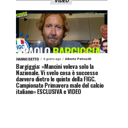
VIDEO
6 giorni ago
Alberto Petrosilli
HANNO DETTO
Bargiggia: «Mancini voleva solo la
Nazionale. Vi svelo cosa è successo
davvero dietro le quinte della FIGC.
Campionato Primavera male del calcio
italiano» ESCLUSIVA e VIDEO