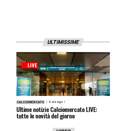
ULTIMISSIME
6 ore ago
CALCIOMERCATO
Ultime notizie Calciomercato LIVE:
tutte le novità del giorno