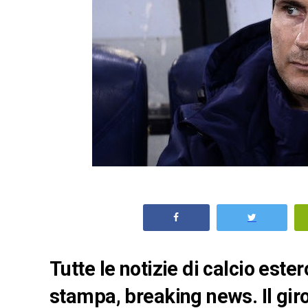
Tutte le notizie di calcio est
stampa, breaking news. Il giro