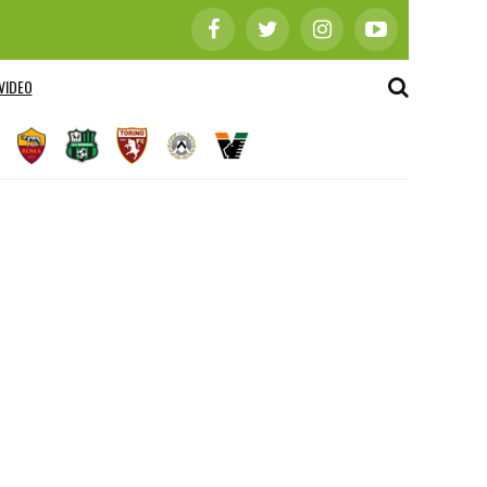
VIDEO