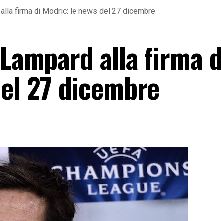
alla firma di Modric: le news del 27 dicembre
 Lampard alla firma d
del 27 dicembre