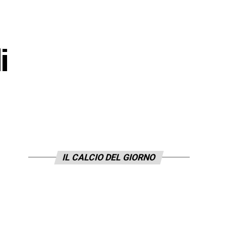
i
IL CALCIO DEL GIORNO