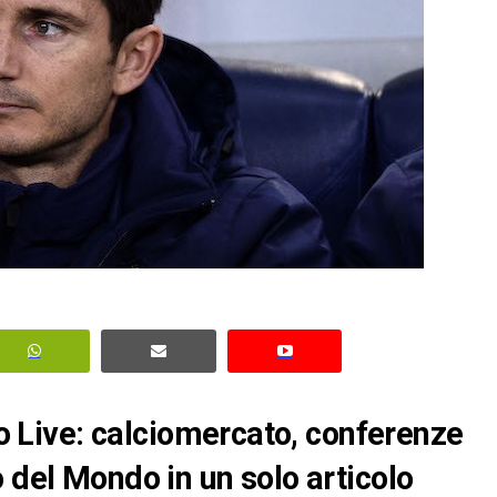
ero Live: calciomercato, conferenze
 del Mondo in un solo articolo