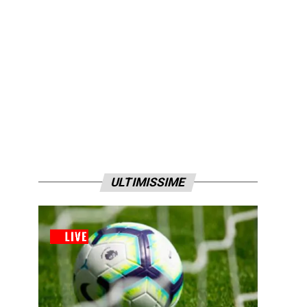
ULTIMISSIME