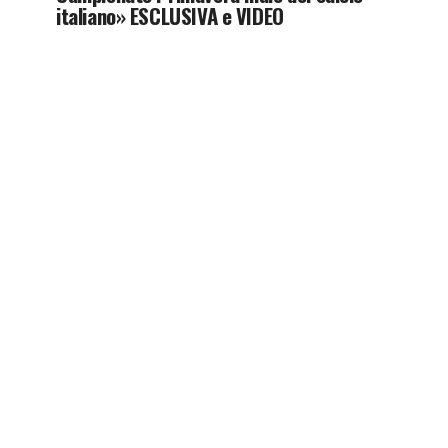
italiano» ESCLUSIVA e VIDEO