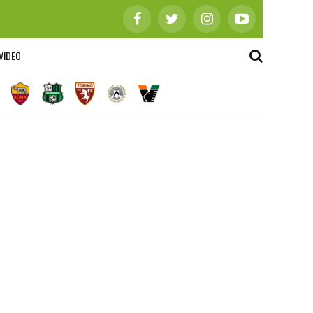
VIDEO