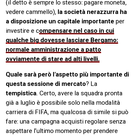
(il detto è sempre lo stesso: pagare moneta,
vedere cammello),
la società nerazzurra ha
a disposizione un capitale importante
per
investire e c
ompensare nel caso in cui
qualche big dovesse lasciare Bergamo:
normale amministrazione a patto
ovviamente di stare ad alti livelli.
Quale sarà però l’aspetto più importante di
questa sessione di mercato
? La
tempistica
. Certo, avere la squadra pronta
già a luglio è possibile solo nella modalità
carriera di FIFA, ma qualcosa di simile si può
fare: una campagna acquisti regolare senza
aspettare l’ultimo momento per prendere