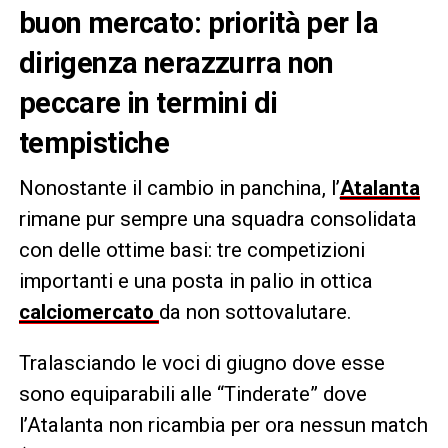
buon mercato: priorità per la
dirigenza nerazzurra non
peccare in termini di
tempistiche
Nonostante il cambio in panchina, l’
Atalanta
rimane pur sempre una squadra consolidata
con delle ottime basi: tre competizioni
importanti e una posta in palio in ottica
calciomercato
da non sottovalutare.
Tralasciando le voci di giugno dove esse
sono equiparabili alle “Tinderate” dove
l’Atalanta non ricambia per ora nessun match