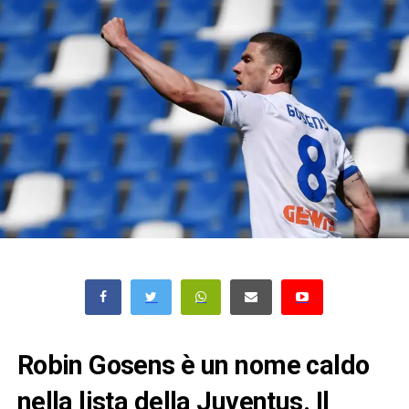
Robin Gosens è un nome caldo
nella lista della Juventus. Il