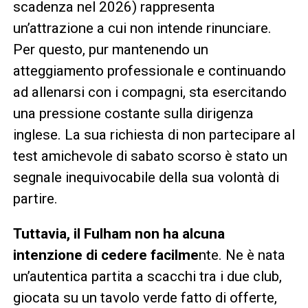
scadenza nel 2026) rappresenta
un’attrazione a cui non intende rinunciare.
Per questo, pur mantenendo un
atteggiamento professionale e continuando
ad allenarsi con i compagni, sta esercitando
una pressione costante sulla dirigenza
inglese. La sua richiesta di non partecipare al
test amichevole di sabato scorso è stato un
segnale inequivocabile della sua volontà di
partire.
Tuttavia, il Fulham non ha alcuna
intenzione di cedere facilme
nte. Ne è nata
un’autentica partita a scacchi tra i due club,
giocata su un tavolo verde fatto di offerte,