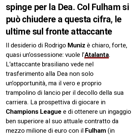
spinge per la Dea. Col Fulham si
può chiudere a questa cifra, le
ultime sul fronte attaccante
Il desiderio di Rodrigo
Muniz
è chiaro, forte,
quasi un’ossessione: vuole l’
Atalanta
.
L’attaccante brasiliano vede nel
trasferimento alla Dea non solo
un’opportunità, ma il vero e proprio
trampolino di lancio per il decollo della sua
carriera. La prospettiva di giocare in
Champions League
e di ottenere un ingaggio
ben superiore al suo attuale contratto da
mezzo milione di euro con il
Fulham
(in