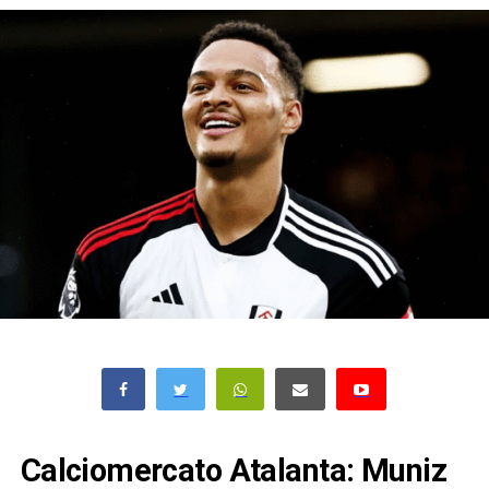
Calciomercato Atalanta: Muniz