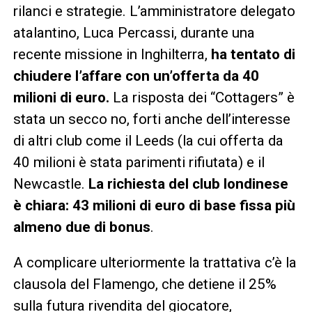
rilanci e strategie. L’amministratore delegato
atalantino, Luca Percassi, durante una
recente missione in Inghilterra,
ha tentato di
chiudere l’affare con un’offerta da 40
milioni di euro.
La risposta dei “Cottagers” è
stata un secco no, forti anche dell’interesse
di altri club come il Leeds (la cui offerta da
40 milioni è stata parimenti rifiutata) e il
Newcastle.
La richiesta del club londinese
è chiara: 43 milioni di euro di base fissa più
almeno due di bonus
.
A complicare ulteriormente la trattativa c’è la
clausola del Flamengo, che detiene il 25%
sulla futura rivendita del giocatore,