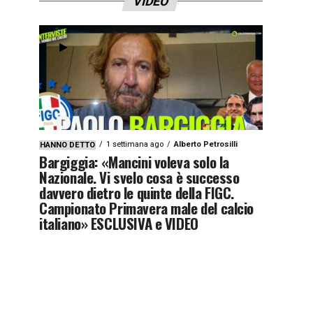
VIDEO
1 settimana ago
Alberto Petrosilli
HANNO DETTO
Bargiggia: «Mancini voleva solo la
Nazionale. Vi svelo cosa è successo
davvero dietro le quinte della FIGC.
Campionato Primavera male del calcio
italiano» ESCLUSIVA e VIDEO