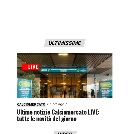
ULTIMISSIME
1 ora ago
CALCIOMERCATO
Ultime notizie Calciomercato LIVE:
tutte le novità del giorno