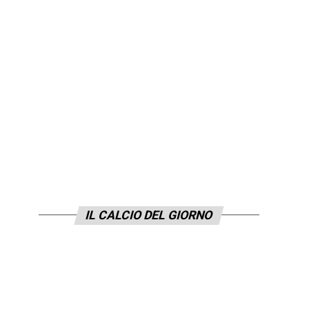
IL CALCIO DEL GIORNO