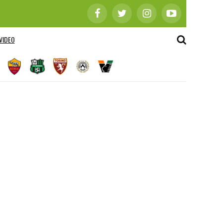
VIDEO