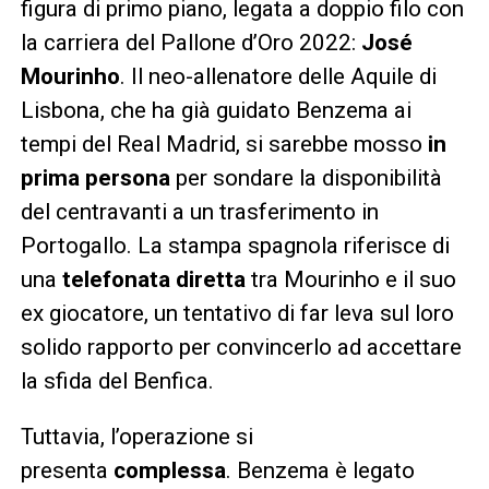
figura di primo piano, legata a doppio filo con
la carriera del Pallone d’Oro 2022:
José
Mourinho
. Il neo-allenatore delle Aquile di
Lisbona, che ha già guidato Benzema ai
tempi del Real Madrid, si sarebbe mosso
in
prima persona
per sondare la disponibilità
del centravanti a un trasferimento in
Portogallo. La stampa spagnola riferisce di
una
telefonata diretta
tra Mourinho e il suo
ex giocatore, un tentativo di far leva sul loro
solido rapporto per convincerlo ad accettare
la sfida del Benfica.
Tuttavia, l’operazione si
presenta
complessa
. Benzema è legato