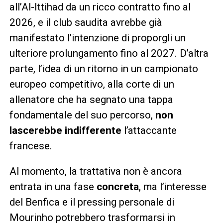
all’Al-Ittihad da un ricco contratto fino al
2026, e il club saudita avrebbe già
manifestato l’intenzione di proporgli un
ulteriore prolungamento fino al 2027. D’altra
parte, l’idea di un ritorno in un campionato
europeo competitivo, alla corte di un
allenatore che ha segnato una tappa
fondamentale del suo percorso,
non
lascerebbe indifferente
l’attaccante
francese.
Al momento, la trattativa non è ancora
entrata in una fase
concreta
, ma l’interesse
del Benfica e il pressing personale di
Mourinho potrebbero trasformarsi in