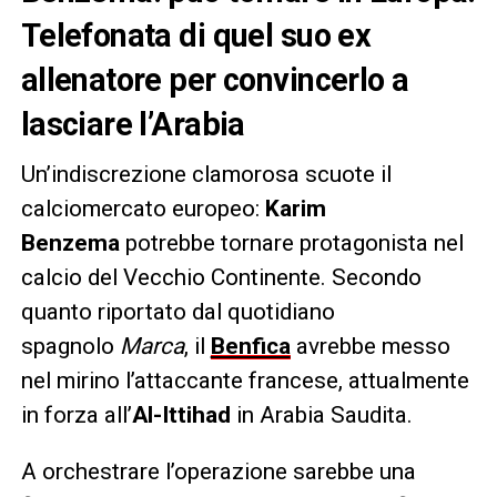
Telefonata di quel suo ex
allenatore per convincerlo a
lasciare l’Arabia
Un’indiscrezione clamorosa scuote il
calciomercato europeo:
Karim
Benzema
potrebbe tornare protagonista nel
calcio del Vecchio Continente. Secondo
quanto riportato dal quotidiano
spagnolo
Marca
, il
Benfica
avrebbe messo
nel mirino l’attaccante francese, attualmente
in forza all’
Al-Ittihad
in Arabia Saudita.
A orchestrare l’operazione sarebbe una