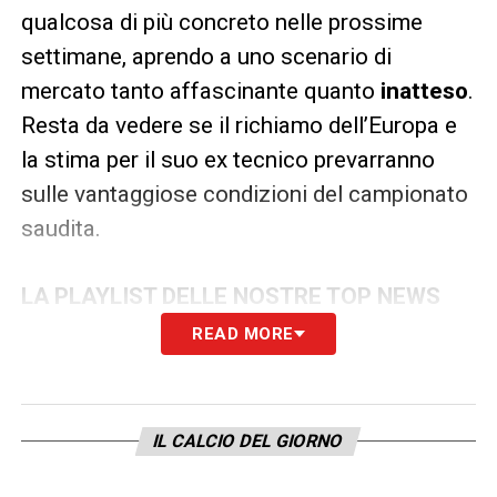
qualcosa di più concreto nelle prossime
settimane, aprendo a uno scenario di
mercato tanto affascinante quanto
inatteso
.
Resta da vedere se il richiamo dell’Europa e
la stima per il suo ex tecnico prevarranno
sulle vantaggiose condizioni del campionato
saudita.
LA PLAYLIST DELLE NOSTRE TOP NEWS
READ MORE
IL CALCIO DEL GIORNO