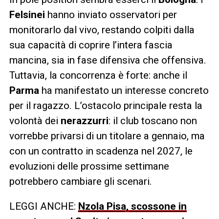
Felsinei
hanno inviato osservatori per
monitorarlo dal vivo, restando colpiti dalla
sua capacità di coprire l’intera fascia
mancina, sia in fase difensiva che offensiva.
Tuttavia, la concorrenza è forte: anche il
Parma
ha manifestato un interesse concreto
per il ragazzo. L’ostacolo principale resta la
volontà dei
nerazzurri
: il club toscano non
vorrebbe privarsi di un titolare a gennaio, ma
con un contratto in scadenza nel 2027, le
evoluzioni delle prossime settimane
potrebbero cambiare gli scenari.
LEGGI ANCHE:
Nzola Pisa, scossone in