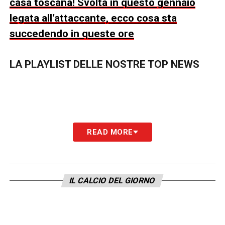
casa toscana! Svolta in questo gennaio
legata all’attaccante, ecco cosa sta
succedendo in queste ore
LA PLAYLIST DELLE NOSTRE TOP NEWS
READ MORE
IL CALCIO DEL GIORNO