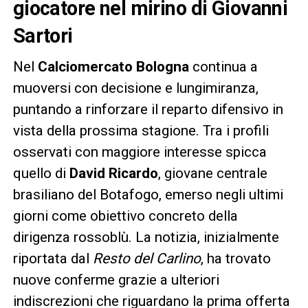
giocatore nel mirino di Giovanni
Sartori
Nel
Calciomercato Bologna
continua a
muoversi con decisione e lungimiranza,
puntando a rinforzare il reparto difensivo in
vista della prossima stagione. Tra i profili
osservati con maggiore interesse spicca
quello di
David Ricardo
, giovane centrale
brasiliano del Botafogo, emerso negli ultimi
giorni come obiettivo concreto della
dirigenza rossoblù. La notizia, inizialmente
riportata dal
Resto del Carlino
, ha trovato
nuove conferme grazie a ulteriori
indiscrezioni che riguardano la prima offerta