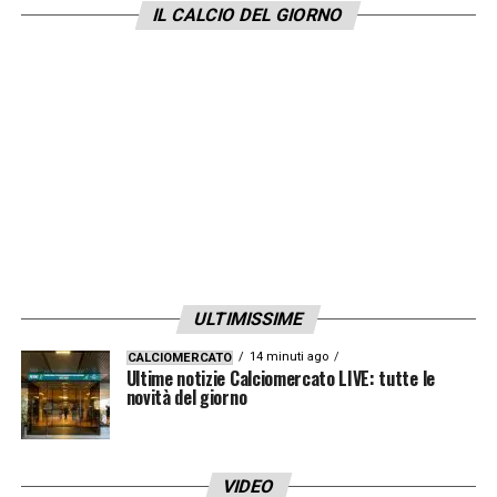
IL CALCIO DEL GIORNO
ULTIMISSIME
14 minuti ago
CALCIOMERCATO
Ultime notizie Calciomercato LIVE: tutte le
novità del giorno
VIDEO