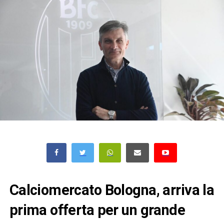
Calciomercato Bologna, arriva la
prima offerta per un grande