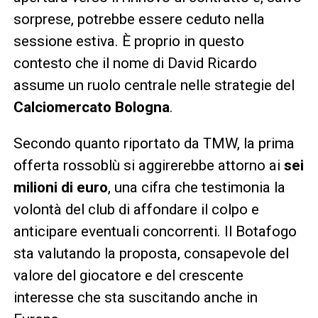
sorprese, potrebbe essere ceduto nella
sessione estiva. È proprio in questo
contesto che il nome di David Ricardo
assume un ruolo centrale nelle strategie del
Calciomercato Bologna
.
Secondo quanto riportato da TMW, la prima
offerta rossoblù si aggirerebbe attorno ai
sei
milioni di euro
, una cifra che testimonia la
volontà del club di affondare il colpo e
anticipare eventuali concorrenti. Il Botafogo
sta valutando la proposta, consapevole del
valore del giocatore e del crescente
interesse che sta suscitando anche in