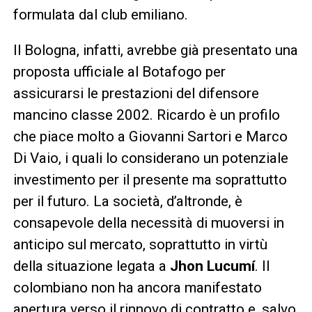
formulata dal club emiliano.
Il Bologna, infatti, avrebbe già presentato una
proposta ufficiale al Botafogo per
assicurarsi le prestazioni del difensore
mancino classe 2002. Ricardo è un profilo
che piace molto a Giovanni Sartori e Marco
Di Vaio, i quali lo considerano un potenziale
investimento per il presente ma soprattutto
per il futuro. La società, d’altronde, è
consapevole della necessità di muoversi in
anticipo sul mercato, soprattutto in virtù
della situazione legata a
Jhon Lucumí
. Il
colombiano non ha ancora manifestato
apertura verso il rinnovo di contratto e, salvo