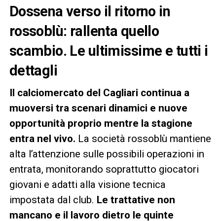
Dossena verso il ritorno in
rossoblù: rallenta quello
scambio. Le ultimissime e tutti i
dettagli
Il calciomercato del Cagliari continua a
muoversi tra scenari dinamici e nuove
opportunità proprio mentre la stagione
entra nel vivo.
La società rossoblù mantiene
alta l’attenzione sulle possibili operazioni in
entrata, monitorando soprattutto giocatori
giovani e adatti alla visione tecnica
impostata dal club.
Le trattative non
mancano e il lavoro dietro le quinte