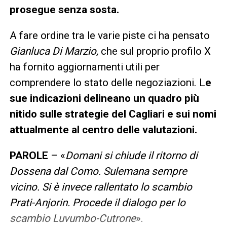
prosegue senza sosta.
A fare ordine tra le varie piste ci ha pensato
Gianluca Di Marzio,
che sul proprio profilo X
ha fornito aggiornamenti utili per
comprendere lo stato delle negoziazioni. L
e
sue indicazioni delineano un quadro più
nitido sulle strategie del Cagliari e sui nomi
attualmente al centro delle valutazioni.
PAROLE
– «
Domani si chiude il ritorno di
Dossena dal Como. Sulemana sempre
vicino. Si è invece rallentato lo scambio
Prati-Anjorin. Procede il dialogo per lo
scambio Luvumbo-Cutrone
».