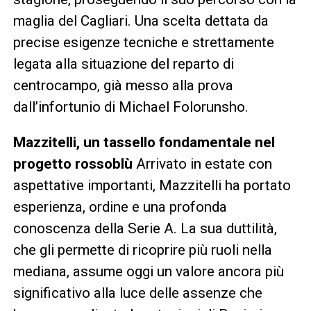
maglia del Cagliari. Una scelta dettata da
precise esigenze tecniche e strettamente
legata alla situazione del reparto di
centrocampo, già messo alla prova
dall’infortunio di Michael Folorunsho.
Mazzitelli, un tassello fondamentale nel
progetto rossoblù
Arrivato in estate con
aspettative importanti, Mazzitelli ha portato
esperienza, ordine e una profonda
conoscenza della Serie A. La sua duttilità,
che gli permette di ricoprire più ruoli nella
mediana, assume oggi un valore ancora più
significativo alla luce delle assenze che