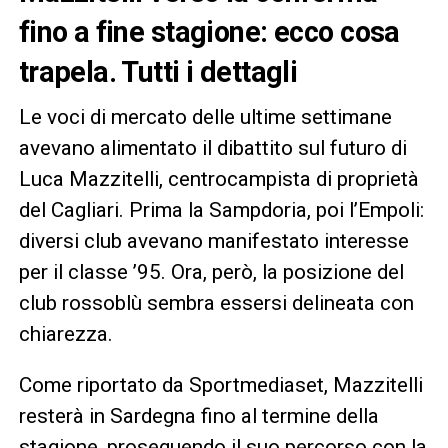
fino a fine stagione: ecco cosa
trapela. Tutti i dettagli
Le voci di mercato delle ultime settimane
avevano alimentato il dibattito sul futuro di
Luca Mazzitelli, centrocampista di proprietà
del Cagliari. Prima la Sampdoria, poi l’Empoli:
diversi club avevano manifestato interesse
per il classe ’95. Ora, però, la posizione del
club rossoblù sembra essersi delineata con
chiarezza.
Come riportato da Sportmediaset, Mazzitelli
resterà in Sardegna fino al termine della
stagione, proseguendo il suo percorso con la