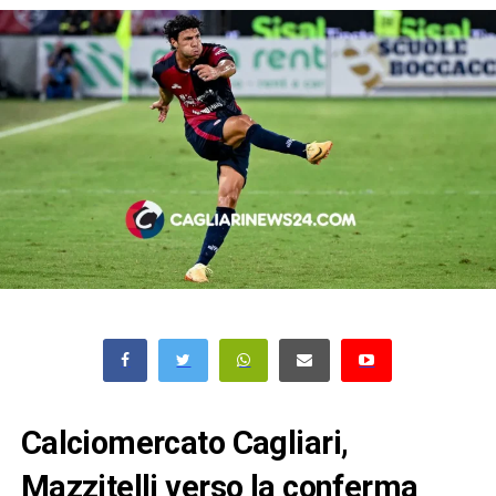
Calciomercato Cagliari,
Mazzitelli verso la conferma