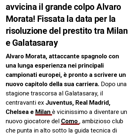
avvicina il grande colpo Alvaro
Morata! Fissata la data per la
risoluzione del prestito tra Milan
e Galatasaray
Alvaro Morata, attaccante spagnolo con
una lunga esperienza nei principali
campionati europei, è pronto a scrivere un
nuovo capitolo della sua carriera.
Dopo una
stagione trascorsa al Galatasaray, il
centravanti ex
Juventus, Real Madrid,
Chelsea e
Milan
è vicinissimo a diventare un
nuovo giocatore del
Como
, ambizioso club
che punta in alto sotto la guida tecnica di