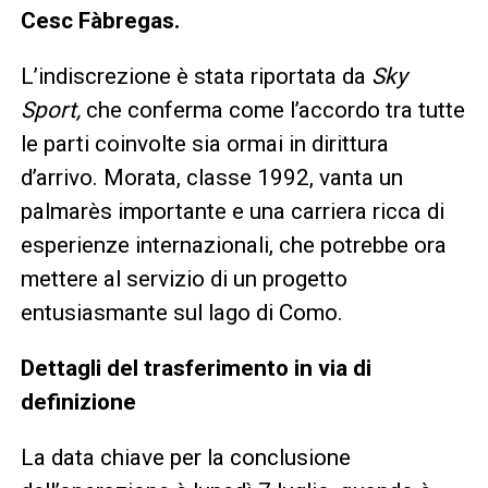
Cesc Fàbregas.
L’indiscrezione è stata riportata da
Sky
Sport,
che conferma come l’accordo tra tutte
le parti coinvolte sia ormai in dirittura
d’arrivo. Morata, classe 1992, vanta un
palmarès importante e una carriera ricca di
esperienze internazionali, che potrebbe ora
mettere al servizio di un progetto
entusiasmante sul lago di Como.
Dettagli del trasferimento in via di
definizione
La data chiave per la conclusione