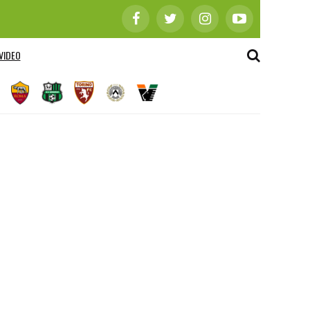
VIDEO