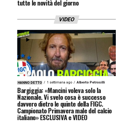
tutte le novità del giorno
VIDEO
1 settimana ago
Alberto Petrosilli
HANNO DETTO
Bargiggia: «Mancini voleva solo la
Nazionale. Vi svelo cosa è successo
davvero dietro le quinte della FIGC.
Campionato Primavera male del calcio
italiano» ESCLUSIVA e VIDEO