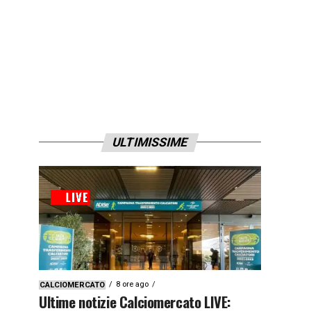
ULTIMISSIME
8 ore ago
CALCIOMERCATO
Ultime notizie Calciomercato LIVE: