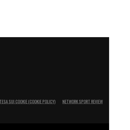
TESA SUI COOKIE (COOKIE POLICY)
NETWORK SPORT REVIEW