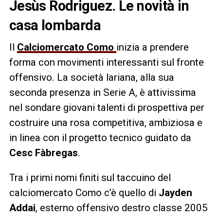
Jesùs Rodriguez. Le novità in
casa lombarda
Il
Calciomercato
Como
inizia a prendere
forma con movimenti interessanti sul fronte
offensivo. La società lariana, alla sua
seconda presenza in Serie A, è attivissima
nel sondare giovani talenti di prospettiva per
costruire una rosa competitiva, ambiziosa e
in linea con il progetto tecnico guidato da
Cesc Fàbregas
.
Tra i primi nomi finiti sul taccuino del
calciomercato Como c’è quello di
Jayden
Addai
, esterno offensivo destro classe 2005