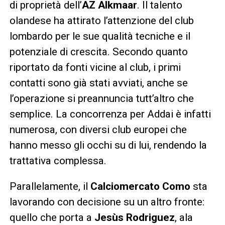
di proprietà dell’
AZ Alkmaar
. Il talento
olandese ha attirato l’attenzione del club
lombardo per le sue qualità tecniche e il
potenziale di crescita. Secondo quanto
riportato da fonti vicine al club, i primi
contatti sono già stati avviati, anche se
l’operazione si preannuncia tutt’altro che
semplice. La concorrenza per Addai è infatti
numerosa, con diversi club europei che
hanno messo gli occhi su di lui, rendendo la
trattativa complessa.
Parallelamente, il
Calciomercato Como
sta
lavorando con decisione su un altro fronte:
quello che porta a
Jesùs Rodriguez
, ala