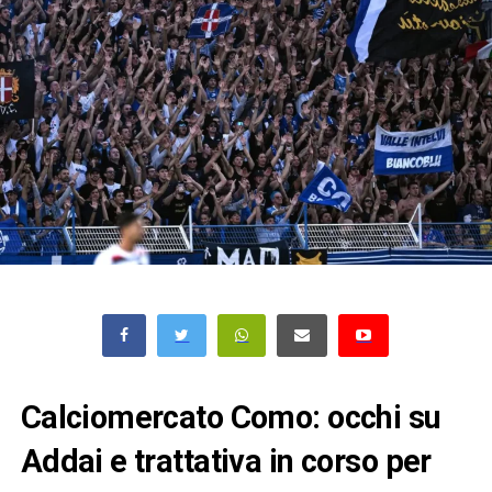
Calciomercato Como: occhi su
Addai e trattativa in corso per