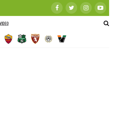
VIDEO