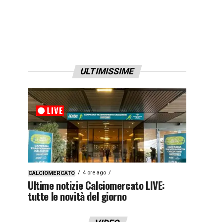
ULTIMISSIME
4 ore ago
CALCIOMERCATO
Ultime notizie Calciomercato LIVE:
tutte le novità del giorno