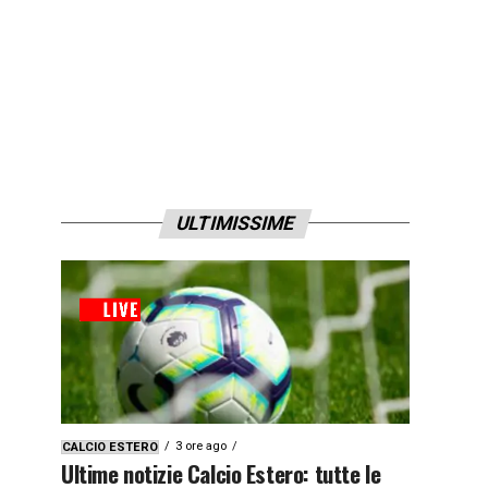
ULTIMISSIME
3 ore ago
CALCIO ESTERO
Ultime notizie Calcio Estero: tutte le