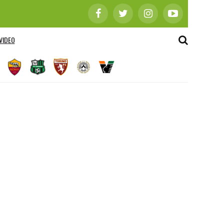
VIDEO