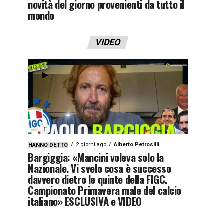
novità del giorno provenienti da tutto il
mondo
VIDEO
2 giorni ago
Alberto Petrosilli
HANNO DETTO
Bargiggia: «Mancini voleva solo la
Nazionale. Vi svelo cosa è successo
davvero dietro le quinte della FIGC.
Campionato Primavera male del calcio
italiano» ESCLUSIVA e VIDEO