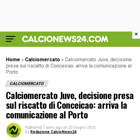
×
Home
»
Calciomercato
»
Calciomercato Juve, decisione
presa sul riscatto di Conceicao: arriva la comunicazione al
Porto
CALCIOMERCATO
Calciomercato Juve, decisione presa
sul riscatto di Conceicao: arriva la
comunicazione al Porto
Published
1 anno ago
on
20 Giugno 2025
By
Redazione CalcioNews24