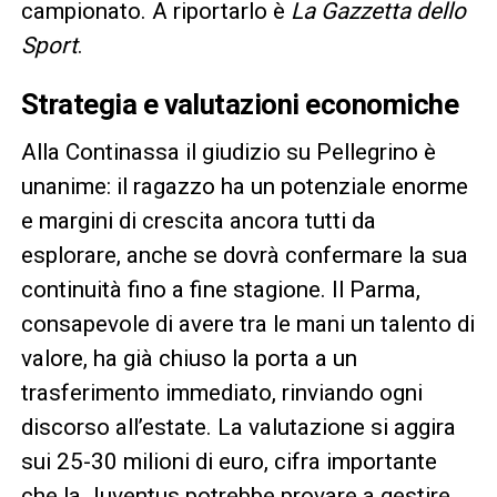
campionato. A riportarlo è
La Gazzetta dello
Sport
.
Strategia e valutazioni economiche
Alla Continassa il giudizio su Pellegrino è
unanime: il ragazzo ha un potenziale enorme
e margini di crescita ancora tutti da
esplorare, anche se dovrà confermare la sua
continuità fino a fine stagione. Il Parma,
consapevole di avere tra le mani un talento di
valore, ha già chiuso la porta a un
trasferimento immediato, rinviando ogni
discorso all’estate. La valutazione si aggira
sui 25-30 milioni di euro, cifra importante
che la Juventus potrebbe provare a gestire