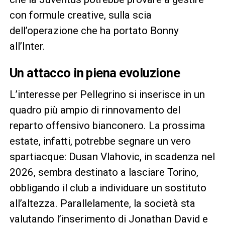
con formule creative, sulla scia
dell’operazione che ha portato Bonny
all’Inter.
Un attacco in piena evoluzione
L’interesse per Pellegrino si inserisce in un
quadro più ampio di rinnovamento del
reparto offensivo bianconero. La prossima
estate, infatti, potrebbe segnare un vero
spartiacque: Dusan Vlahovic, in scadenza nel
2026, sembra destinato a lasciare Torino,
obbligando il club a individuare un sostituto
all’altezza. Parallelamente, la società sta
valutando l’inserimento di Jonathan David e