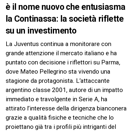
è il nome nuovo che entusiasma
la Continassa: la società riflette
su un investimento
La Juventus continua a monitorare con
grande attenzione il mercato italiano e ha
puntato con decisione i riflettori su Parma,
dove Mateo Pellegrino sta vivendo una
stagione da protagonista. L’attaccante
argentino classe 2001, autore di un impatto
immediato e travolgente in Serie A, ha
attirato l’interesse della dirigenza bianconera
grazie a qualità fisiche e tecniche che lo
proiettano già tra i profili più intriganti del