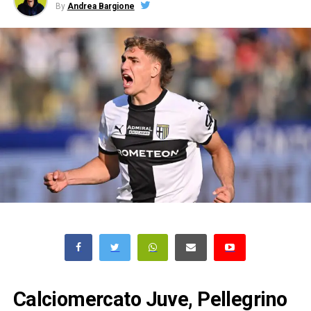
By
Andrea Bargione
Calciomercato Juve, Pellegrino