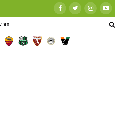
VIDEO