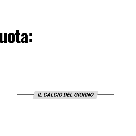
uota:
IL CALCIO DEL GIORNO