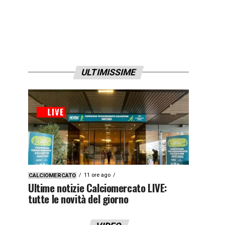
ULTIMISSIME
11 ore ago
CALCIOMERCATO
Ultime notizie Calciomercato LIVE:
tutte le novità del giorno