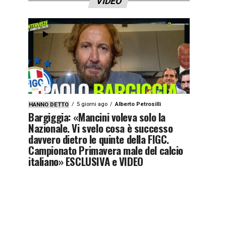
VIDEO
5 giorni ago
Alberto Petrosilli
HANNO DETTO
Bargiggia: «Mancini voleva solo la
Nazionale. Vi svelo cosa è successo
davvero dietro le quinte della FIGC.
Campionato Primavera male del calcio
italiano» ESCLUSIVA e VIDEO