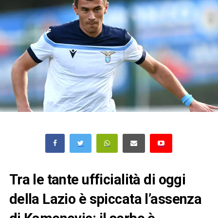
Tra le tante ufficialità di oggi
della Lazio è spiccata l’assenza