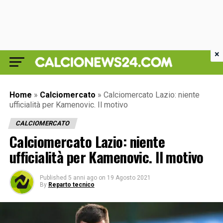
×
Home
»
Calciomercato
»
Calciomercato Lazio: niente
ufficialità per Kamenovic. Il motivo
CALCIOMERCATO
Calciomercato Lazio: niente
ufficialità per Kamenovic. Il motivo
Published
5 anni ago
on
19 Agosto 2021
By
Reparto tecnico