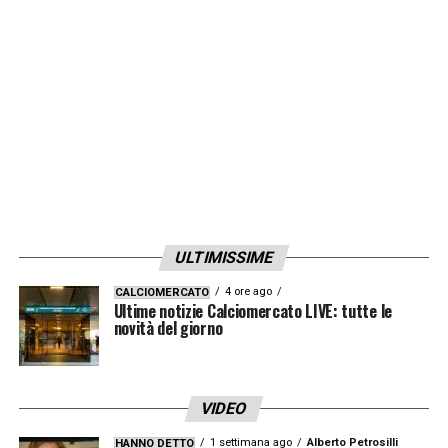
ULTIMISSIME
4 ore ago
CALCIOMERCATO
Ultime notizie Calciomercato LIVE: tutte le
novità del giorno
VIDEO
1 settimana ago
Alberto Petrosilli
HANNO DETTO