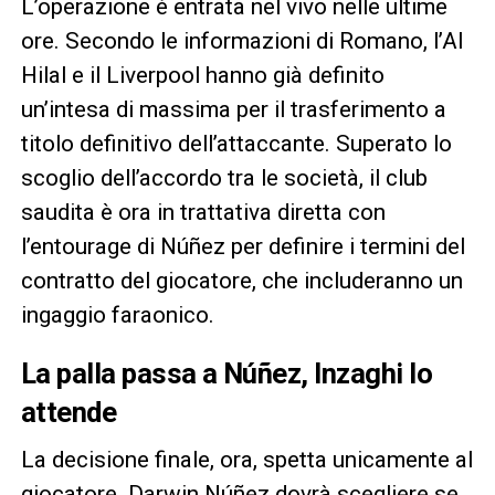
L’operazione è entrata nel vivo nelle ultime
ore. Secondo le informazioni di Romano, l’Al
Hilal e il Liverpool hanno già definito
un’intesa di massima per il trasferimento a
titolo definitivo dell’attaccante. Superato lo
scoglio dell’accordo tra le società, il club
saudita è ora in trattativa diretta con
l’entourage di Núñez per definire i termini del
contratto del giocatore, che includeranno un
ingaggio faraonico.
La palla passa a Núñez, Inzaghi lo
attende
La decisione finale, ora, spetta unicamente al
giocatore. Darwin Núñez dovrà scegliere se