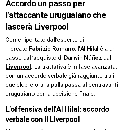
Accordo un passo per
l’attaccante uruguaiano che
lascerà Liverpool
Come riportato dall’esperto di
mercato
Fabrizio Romano
, l’
Al Hilal
è a un
passo dall’acquisto di
Darwin Núñez
dal
Liverpool
. La trattativa è in fase avanzata,
con un accordo verbale già raggiunto tra i
due club, e ora la palla passa al centravanti
uruguaiano per la decisione finale.
L’offensiva dell’Al Hilal: accordo
verbale con il Liverpool