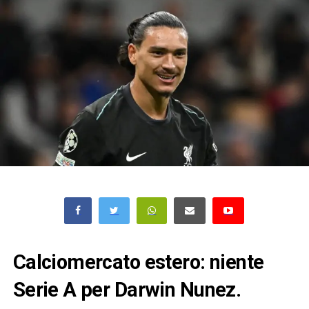
Calciomercato estero: niente
Serie A per Darwin Nunez.