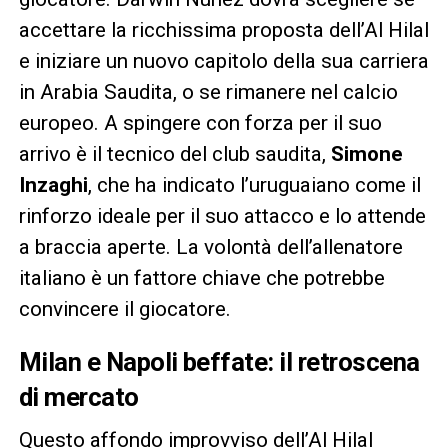
accettare la ricchissima proposta dell’Al Hilal
e iniziare un nuovo capitolo della sua carriera
in Arabia Saudita, o se rimanere nel calcio
europeo. A spingere con forza per il suo
arrivo è il tecnico del club saudita,
Simone
Inzaghi
, che ha indicato l’uruguaiano come il
rinforzo ideale per il suo attacco e lo attende
a braccia aperte. La volontà dell’allenatore
italiano è un fattore chiave che potrebbe
convincere il giocatore.
Milan e Napoli beffate: il retroscena
di mercato
Questo affondo improvviso dell’Al Hilal