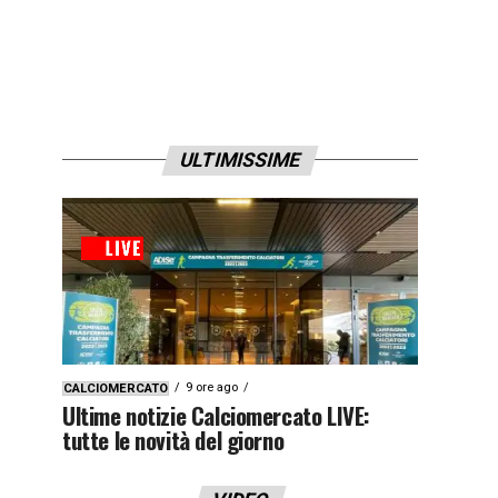
ULTIMISSIME
9 ore ago
CALCIOMERCATO
Ultime notizie Calciomercato LIVE:
tutte le novità del giorno