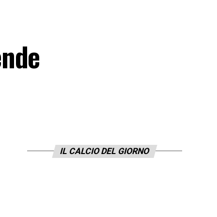
ende
IL CALCIO DEL GIORNO