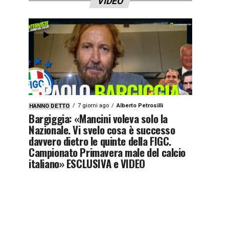
VIDEO
7 giorni ago
Alberto Petrosilli
HANNO DETTO
Bargiggia: «Mancini voleva solo la
Nazionale. Vi svelo cosa è successo
davvero dietro le quinte della FIGC.
Campionato Primavera male del calcio
italiano» ESCLUSIVA e VIDEO