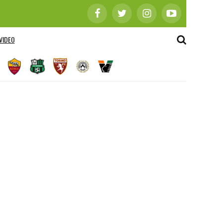
VIDEO