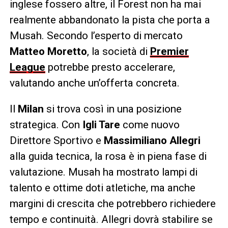
inglese fossero altre, il Forest non ha mai
realmente abbandonato la pista che porta a
Musah. Secondo l’esperto di mercato
Matteo Moretto
, la società di
Premier
League
potrebbe presto accelerare,
valutando anche un’offerta concreta.
Il
Milan
si trova così in una posizione
strategica. Con
Igli Tare
come nuovo
Direttore Sportivo e
Massimiliano Allegri
alla guida tecnica, la rosa è in piena fase di
valutazione. Musah ha mostrato lampi di
talento e ottime doti atletiche, ma anche
margini di crescita che potrebbero richiedere
tempo e continuità. Allegri dovrà stabilire se