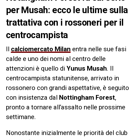
per Musah: ecco le ultime sulla
trattativa con i rossoneri per il
centrocampista
Il
calciomercato Milan
entra nelle sue fasi
calde e uno dei nomi al centro delle
attenzioni è quello di
Yunus Musah
. Il
centrocampista statunitense, arrivato in
rossonero con grandi aspettative, è seguito
con insistenza dal
Nottingham Forest
,
pronto a tornare all’assalto nelle prossime
settimane.
Nonostante inizialmente le priorità del club