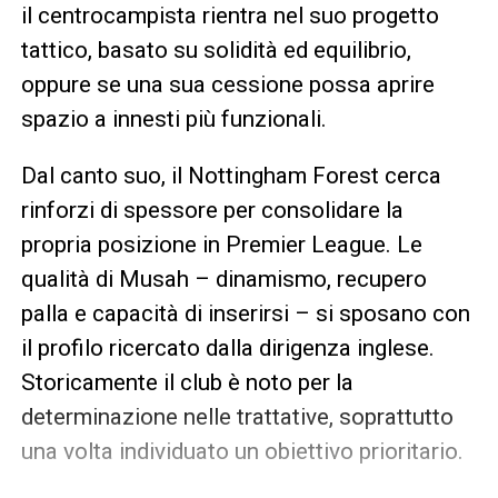
il centrocampista rientra nel suo progetto
tattico, basato su solidità ed equilibrio,
oppure se una sua cessione possa aprire
spazio a innesti più funzionali.
Dal canto suo, il Nottingham Forest cerca
rinforzi di spessore per consolidare la
propria posizione in Premier League. Le
qualità di Musah – dinamismo, recupero
palla e capacità di inserirsi – si sposano con
il profilo ricercato dalla dirigenza inglese.
Storicamente il club è noto per la
determinazione nelle trattative, soprattutto
una volta individuato un obiettivo prioritario.