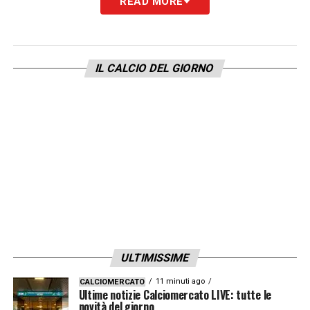
READ MORE
IL CALCIO DEL GIORNO
ULTIMISSIME
11 minuti ago
CALCIOMERCATO
Ultime notizie Calciomercato LIVE: tutte le
novità del giorno