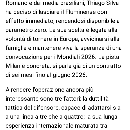
Romano e dai media brasiliani, Thiago Silva
ha deciso di lasciare il Fluminense con
effetto immediato, rendendosi disponibile a
parametro zero. La sua scelta è legata alla
volontà di tornare in Europa, avvicinarsi alla
famiglia e mantenere viva la speranza di una
convocazione per i Mondiali 2026. La pista
Milan è concreta: si parla già di un contratto
di sei mesi fino al giugno 2026.
A rendere l’operazione ancora più
interessante sono tre fattori: la duttilità
tattica del difensore, capace di adattarsi sia
a una linea a tre che a quattro; la sua lunga
esperienza internazionale maturata tra