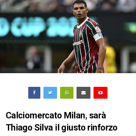
Calciomercato Milan, sarà
Thiago Silva il giusto rinforzo