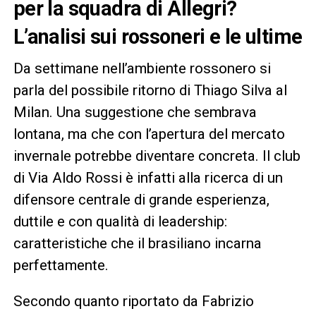
per la squadra di Allegri?
L’analisi sui rossoneri e le ultime
Da settimane nell’ambiente rossonero si
parla del possibile ritorno di Thiago Silva al
Milan. Una suggestione che sembrava
lontana, ma che con l’apertura del mercato
invernale potrebbe diventare concreta. Il club
di Via Aldo Rossi è infatti alla ricerca di un
difensore centrale di grande esperienza,
duttile e con qualità di leadership:
caratteristiche che il brasiliano incarna
perfettamente.
Secondo quanto riportato da Fabrizio