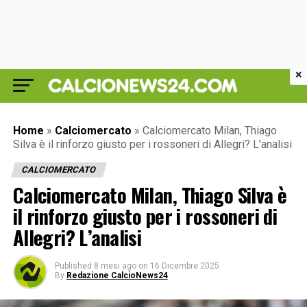
×
Home
»
Calciomercato
»
Calciomercato Milan, Thiago
Silva è il rinforzo giusto per i rossoneri di Allegri? L’analisi
CALCIOMERCATO
Calciomercato Milan, Thiago Silva è
il rinforzo giusto per i rossoneri di
Allegri? L’analisi
Published
8 mesi ago
on
16 Dicembre 2025
By
Redazione CalcioNews24