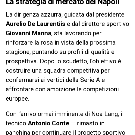
La strategia di mercato del Napoli
La dirigenza azzurra, guidata dal presidente
Aurelio De Laurentiis
e dal direttore sportivo
Giovanni Manna
, sta lavorando per
rinforzare la rosa in vista della prossima
stagione, puntando su profili di qualità e
prospettiva. Dopo lo scudetto, l’obiettivo è
costruire una squadra competitiva per
confermarsi ai vertici della Serie A e
affrontare con ambizione le competizioni
europee.
Con l’arrivo ormai imminente di Noa Lang, il
tecnico
Antonio Conte
— rimasto in
panchina per continuare il progetto sportivo