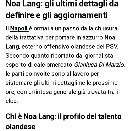
Noa Lang: gli ultimi dettagli da
definire e gli aggiornamenti
Il
Napoli
è ormai a un passo dalla chiusura
della trattativa per portare in azzurro
Noa
Lang
, esterno offensivo olandese del PSV.
Secondo quanto riportato dal giornalista
esperto di calciomercato
Gianluca Di Marzio
,
le parti coinvolte sono al lavoro per
sistemare gli ultimi dettagli nelle prossime
ore, con un’intesa generale già trovata tra i
club.
Chi è Noa Lang: il profilo del talento
olandese