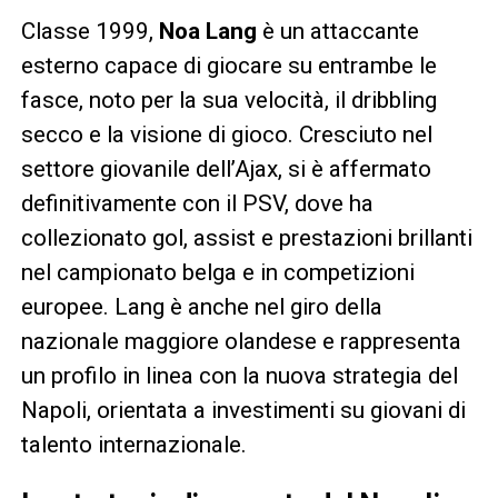
Classe 1999,
Noa Lang
è un attaccante
esterno capace di giocare su entrambe le
fasce, noto per la sua velocità, il dribbling
secco e la visione di gioco. Cresciuto nel
settore giovanile dell’Ajax, si è affermato
definitivamente con il PSV, dove ha
collezionato gol, assist e prestazioni brillanti
nel campionato belga e in competizioni
europee. Lang è anche nel giro della
nazionale maggiore olandese e rappresenta
un profilo in linea con la nuova strategia del
Napoli, orientata a investimenti su giovani di
talento internazionale.