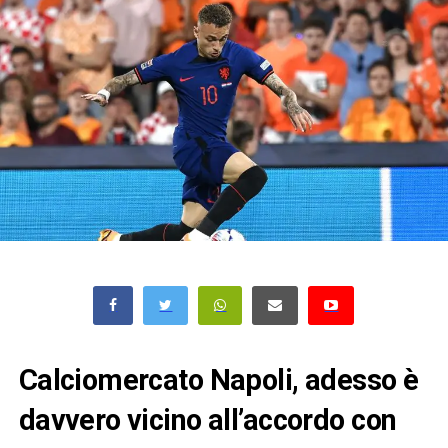
Calciomercato Napoli, adesso è
davvero vicino all’accordo con