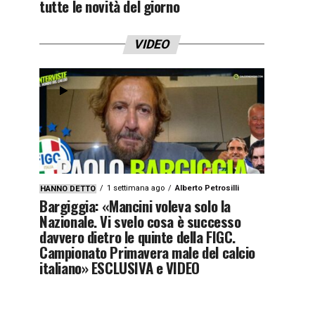
tutte le novità del giorno
VIDEO
1 settimana ago
Alberto Petrosilli
HANNO DETTO
Bargiggia: «Mancini voleva solo la
Nazionale. Vi svelo cosa è successo
davvero dietro le quinte della FIGC.
Campionato Primavera male del calcio
italiano» ESCLUSIVA e VIDEO