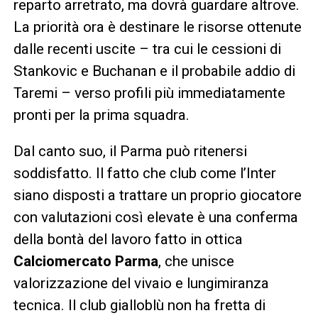
reparto arretrato, ma dovrà guardare altrove.
La priorità ora è destinare le risorse ottenute
dalle recenti uscite – tra cui le cessioni di
Stankovic e Buchanan e il probabile addio di
Taremi – verso profili più immediatamente
pronti per la prima squadra.
Dal canto suo, il Parma può ritenersi
soddisfatto. Il fatto che club come l’Inter
siano disposti a trattare un proprio giocatore
con valutazioni così elevate è una conferma
della bontà del lavoro fatto in ottica
Calciomercato Parma
, che unisce
valorizzazione del vivaio e lungimiranza
tecnica. Il club gialloblù non ha fretta di