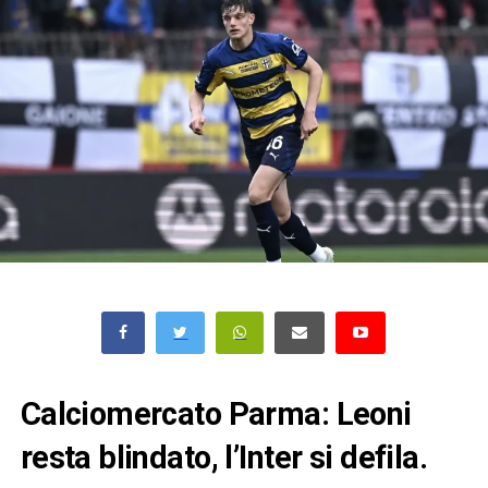
Calciomercato Parma: Leoni
resta blindato, l’Inter si defila.