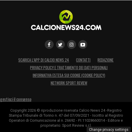
SCARICA L’APP DI CALCIO NEWS 24
CONTATTI
REDAZIONE
PRIVACY POLICY E TRATTAMENTO DEI DATI PERSONALI
INFORMATIVA ESTESA SUI COOKIE (COOKIE POLICY)
NETWORK SPORT REVIEW
gestisci il consenso
Copyright 2026 © riproduzione riservata Calcio News 24 -Registro
Stampa Tribunale di Torino n. 47 del 07/09/2021 - Iscritto al Registro
Operatori di Comunicazione al n. 26692 - P.I.11028660014 - Editore e
proprietario: Sport Review s.r.l.
Change privacy settings