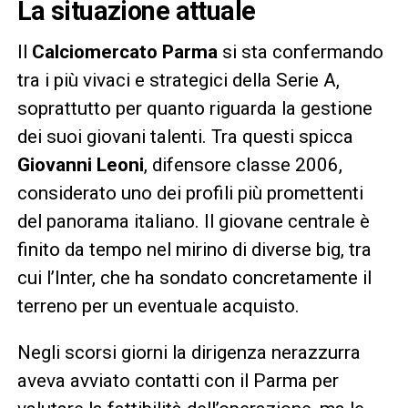
La situazione attuale
Il
Calciomercato Parma
si sta confermando
tra i più vivaci e strategici della Serie A,
soprattutto per quanto riguarda la gestione
dei suoi giovani talenti. Tra questi spicca
Giovanni Leoni
, difensore classe 2006,
considerato uno dei profili più promettenti
del panorama italiano. Il giovane centrale è
finito da tempo nel mirino di diverse big, tra
cui l’Inter, che ha sondato concretamente il
terreno per un eventuale acquisto.
Negli scorsi giorni la dirigenza nerazzurra
aveva avviato contatti con il Parma per