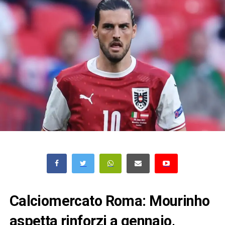
Calciomercato Roma: Mourinho
aspetta rinforzi a gennaio,