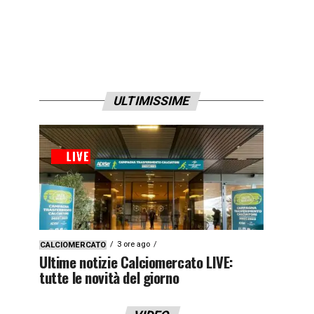
ULTIMISSIME
3 ore ago
CALCIOMERCATO
Ultime notizie Calciomercato LIVE:
tutte le novità del giorno