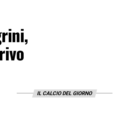
rini,
rivo
IL CALCIO DEL GIORNO