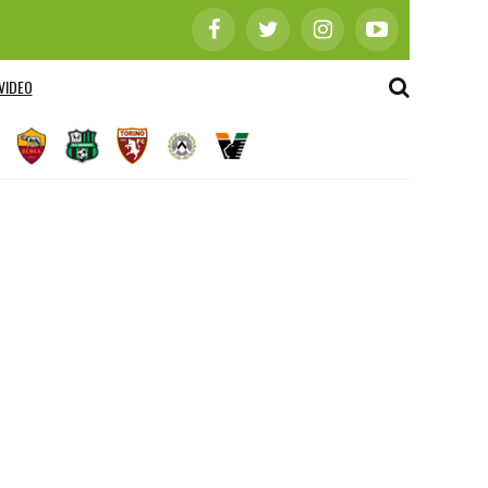
VIDEO