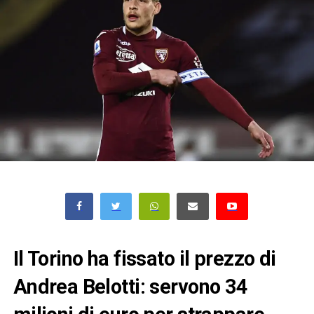
Il Torino ha fissato il prezzo di
Andrea Belotti: servono 34