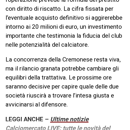
con diritto di riscatto. La cifra fissata per
l’eventuale acquisto definitivo si aggirerebbe
intorno ai 20 milioni di euro, un investimento
importante che testimonia la fiducia del club
nelle potenzialità del calciatore.
La concorrenza della Cremonese resta viva,
ma il rilancio granata potrebbe cambiare gli
equilibri della trattativa. Le prossime ore
saranno decisive per capire quale delle due
società riuscirà a trovare l’intesa giusta e
avvicinarsi al difensore.
LEGGI ANCHE –
Ultime notizie
Calciomercato LIVE: tutte le novità del