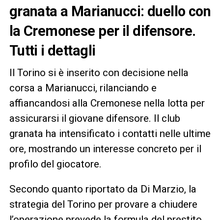
granata a Marianucci: duello con
la Cremonese per il difensore.
Tutti i dettagli
Il Torino si è inserito con decisione nella
corsa a Marianucci, rilanciando e
affiancandosi alla Cremonese nella lotta per
assicurarsi il giovane difensore. Il club
granata ha intensificato i contatti nelle ultime
ore, mostrando un interesse concreto per il
profilo del giocatore.
Secondo quanto riportato da Di Marzio, la
strategia del Torino per provare a chiudere
l’operazione prevede la formula del prestito