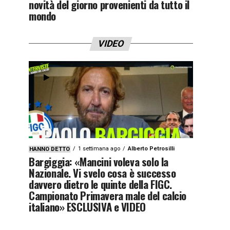
novità del giorno provenienti da tutto il
mondo
VIDEO
1 settimana ago
Alberto Petrosilli
HANNO DETTO
Bargiggia: «Mancini voleva solo la
Nazionale. Vi svelo cosa è successo
davvero dietro le quinte della FIGC.
Campionato Primavera male del calcio
italiano» ESCLUSIVA e VIDEO