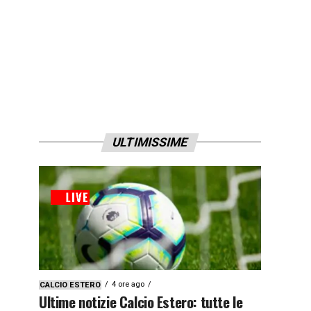
ULTIMISSIME
4 ore ago
CALCIO ESTERO
Ultime notizie Calcio Estero: tutte le