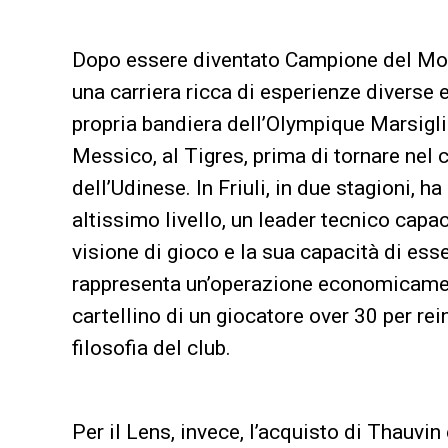
Dopo essere diventato Campione del Mon
una carriera ricca di esperienze diverse e
propria bandiera dell’Olympique Marsiglia,
Messico, al Tigres, prima di tornare nel 
dell’Udinese. In Friuli, in due stagioni, 
altissimo livello, un leader tecnico capac
visione di gioco e la sua capacità di ess
rappresenta un’operazione economicamen
cartellino di un giocatore over 30 per rein
filosofia del club.
Per il Lens, invece, l’acquisto di Thauvin