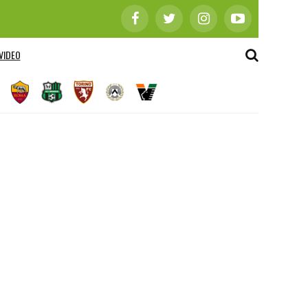
VIDEO