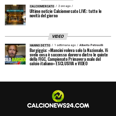
2 ore ago
CALCIOMERCATO
Ultime notizie Calciomercato LIVE: tutte le
novità del giorno
VIDEO
1 settimana ago
Alberto Petrosilli
HANNO DETTO
Bargiggia: «Mancini voleva solo la Nazionale. Vi
svelo cosa è successo davvero dietro le quinte
della FIGC. Campionato Primavera male del
calcio italiano» ESCLUSIVA e VIDEO