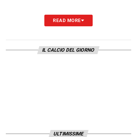
READ MORE
IL CALCIO DEL GIORNO
ULTIMISSIME