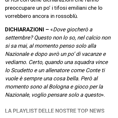
preoccupare un po’ i tifosi emiliani che lo
vorrebbero ancora in rossoblù.
DICHIARAZIONI –
«
Dove giocherò a
settembre? Questo non lo so, nel calcio non
si sa mai, al momento penso solo alla
Nazionale e dopo avrò un po’ di vacanze e
vediamo. Certo, quando una squadra vince
lo Scudetto e un allenatore come Conte ti
vuole è sempre una cosa bella. Però al
momento sono al Bologna e gioco per la
Nazionale, voglio pensare solo a questo
».
LA PLAYLIST DELLE NOSTRE TOP NEWS