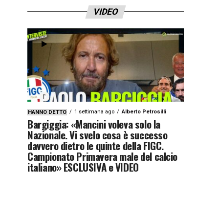
VIDEO
1 settimana ago
Alberto Petrosilli
HANNO DETTO
Bargiggia: «Mancini voleva solo la
Nazionale. Vi svelo cosa è successo
davvero dietro le quinte della FIGC.
Campionato Primavera male del calcio
italiano» ESCLUSIVA e VIDEO