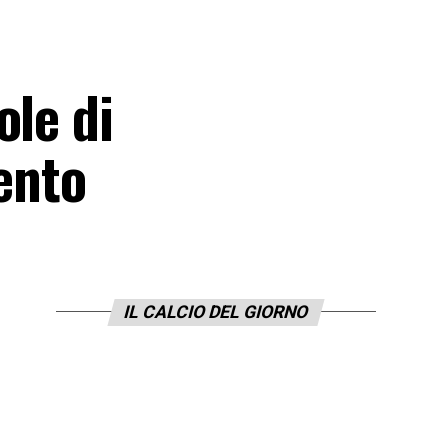
ole di
ento
IL CALCIO DEL GIORNO