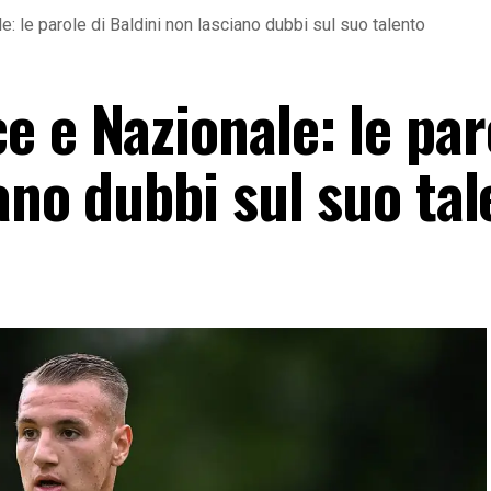
: le parole di Baldini non lasciano dubbi sul suo talento
 e Nazionale: le par
ano dubbi sul suo tal