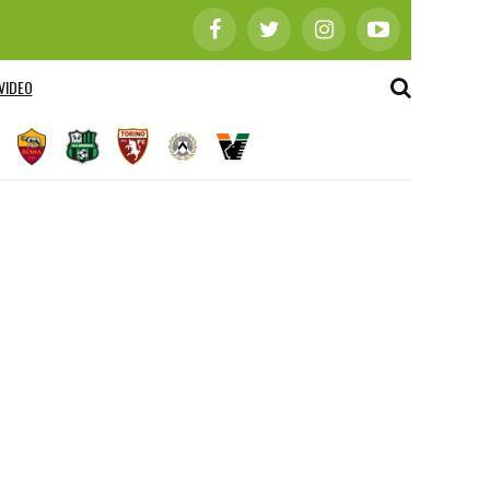
VIDEO