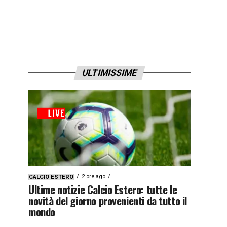
ULTIMISSIME
2 ore ago
CALCIO ESTERO
Ultime notizie Calcio Estero: tutte le
novità del giorno provenienti da tutto il
mondo