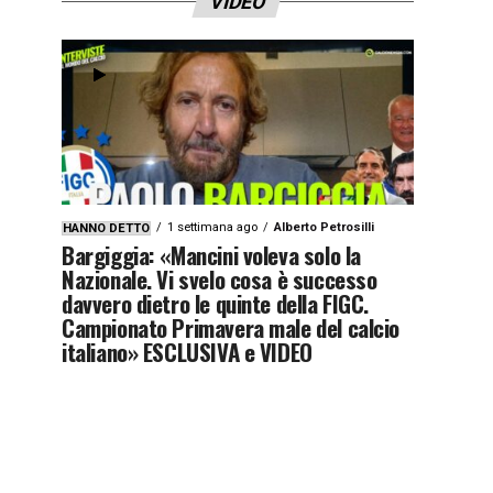
VIDEO
1 settimana ago
Alberto Petrosilli
HANNO DETTO
Bargiggia: «Mancini voleva solo la
Nazionale. Vi svelo cosa è successo
davvero dietro le quinte della FIGC.
Campionato Primavera male del calcio
italiano» ESCLUSIVA e VIDEO