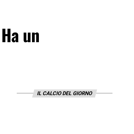
. Ha un
IL CALCIO DEL GIORNO