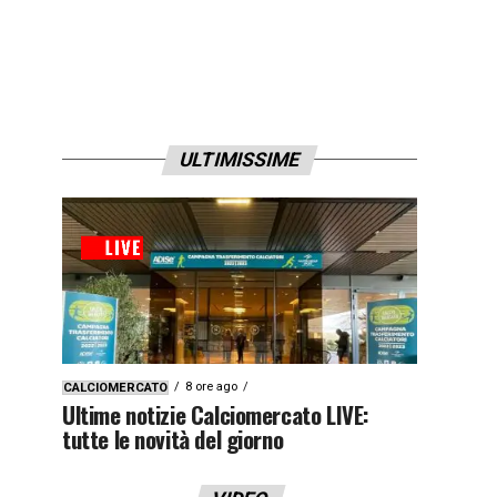
ULTIMISSIME
8 ore ago
CALCIOMERCATO
Ultime notizie Calciomercato LIVE:
tutte le novità del giorno