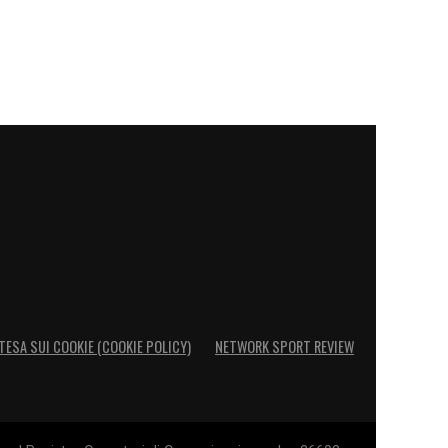
TESA SUI COOKIE (COOKIE POLICY)
NETWORK SPORT REVIEW