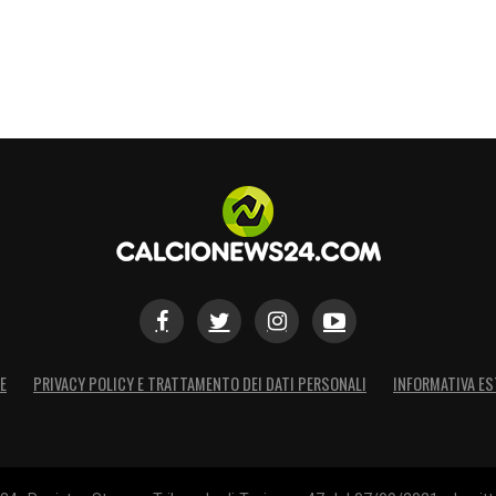
E
PRIVACY POLICY E TRATTAMENTO DEI DATI PERSONALI
INFORMATIVA ES