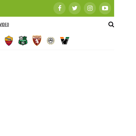
VIDEO