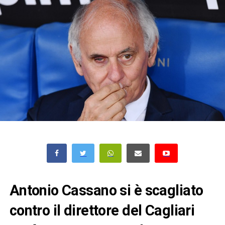
Antonio Cassano si è scagliato
contro il direttore del Cagliari