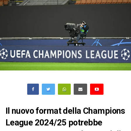
Il nuovo format della Champions
League 2024/25 potrebbe